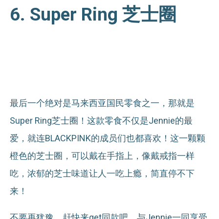
6. Super Ring 芝士圈
最后一个绝对是马来西亚国民零食之一，那就是
Super Ring芝士圈！这款零食不仅是Jennie的最
爱，就连BLACKPINK的成员们也都喜欢！这一颗颗
橙色的芝士圈，可以戴在手指上，像戴戒指一样
吃，浓郁的芝士味道让人一吃上瘾，简直停不下
来！
不要再犹豫，赶快来get同款吧，与Jennie一同享受