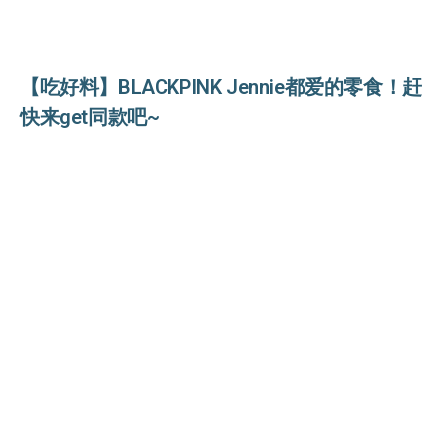
【吃好料】BLACKPINK Jennie都爱的零食！赶
快来get同款吧~