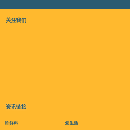
关注我们
资讯链接
爱生活
吃好料