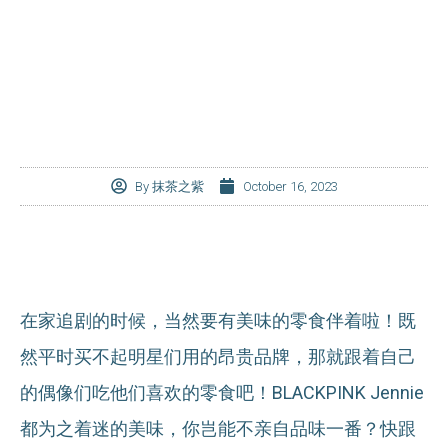
By
抹茶之紫
October 16, 2023
在家追剧的时候，当然要有美味的零食伴着啦！既
然平时买不起明星们用的昂贵品牌，那就跟着自己
的偶像们吃他们喜欢的零食吧！BLACKPINK Jennie
都为之着迷的美味，你岂能不亲自品味一番？快跟