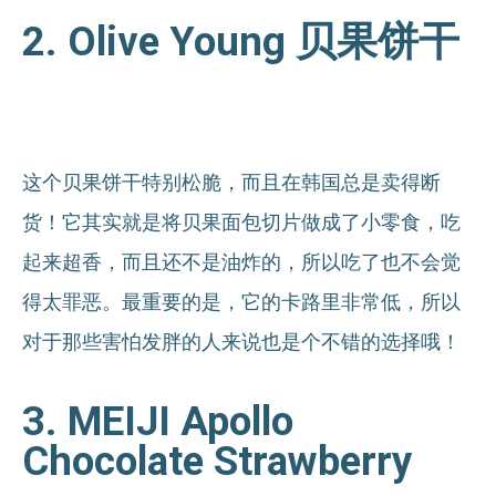
2. Olive Young 贝果饼干
这个贝果饼干特别松脆，而且在韩国总是卖得断
货！它其实就是将贝果面包切片做成了小零食，吃
起来超香，而且还不是油炸的，所以吃了也不会觉
得太罪恶。最重要的是，它的卡路里非常低，所以
对于那些害怕发胖的人来说也是个不错的选择哦！
3. MEIJI Apollo
Chocolate Strawberry