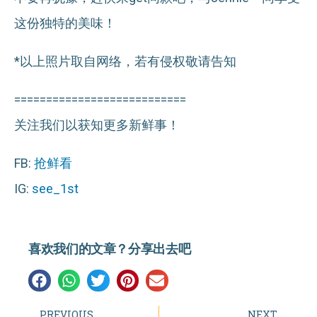
这份独特的美味！
*以上照片取自网络，若有侵权敬请告知
===========================
关注我们以获知更多新鲜事！
FB:
抢鲜看
IG:
see_1st
喜欢我们的文章？分享出去吧
PREVIOUS
NEXT