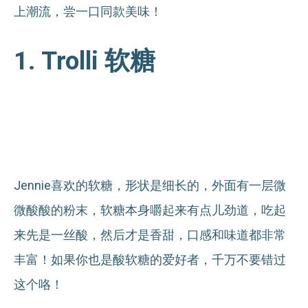
上潮流，尝一口同款美味！
1. Trolli 软糖
Jennie喜欢的软糖，形状是细长的，外面有一层微
微酸酸的粉末，软糖本身嚼起来有点儿劲道，吃起
来先是一丝酸，然后才是香甜，口感和味道都非常
丰富！如果你也是酸软糖的爱好者，千万不要错过
这个咯！