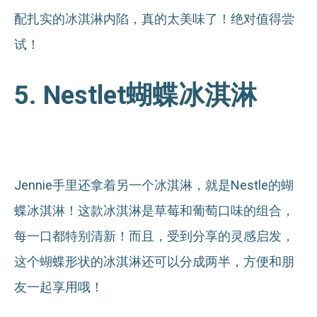
配扎实的冰淇淋内陷，真的太美味了！绝对值得尝
试！
5. Nestlet蝴蝶冰淇淋
Jennie手里还拿着另一个冰淇淋，就是Nestle的蝴
蝶冰淇淋！这款冰淇淋是草莓和葡萄口味的组合，
每一口都特别清新！而且，受到分享的灵感启发，
这个蝴蝶形状的冰淇淋还可以分成两半，方便和朋
友一起享用哦！