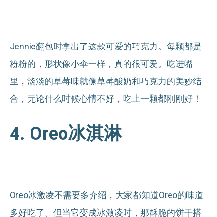
Jennie翻包时拿出了这款可爱的巧克力。每颗都是
粉粉的，形状像小伞一样，真的很可爱。吃进嘴
里，淡淡的草莓味就像草莓酸奶和巧克力的美妙结
合，无论什么时候心情不好，吃上一颗都刚刚好！
4. Oreo冰淇淋
Oreo冰激凌不需要多介绍，大家都知道Oreo的味道
多好吃了。但当它变成冰激凌时，那酥脆的饼干搭