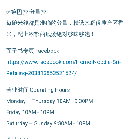
✅第5️⃣控 分量控
每碗米线都是准确的分量，精选水稻优质产区香
米，配上浓郁的底汤绝对够味够饱！
面子书专页 Facebook
https://www.facebook.com/Home-Noodle-Sri-
Petaling-203813853531524/
营业时间 Operating Hours
Monday – Thursday 10AM–9:30PM
Friday 10AM–10PM
Saturday – Sunday 9:30AM–10PM