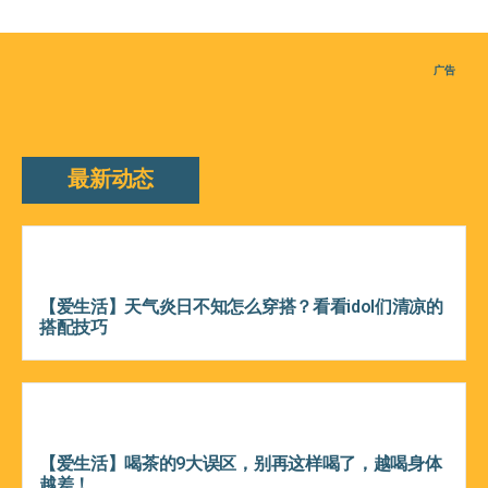
广告
最新动态
【爱生活】天气炎日不知怎么穿搭？看看idol们清凉的
搭配技巧
【爱生活】喝茶的9大误区，别再这样喝了，越喝身体
越差！