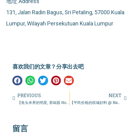
地址 Address
131, Jalan Radin Bagus, Sri Petaling, 57000 Kuala
Lumpur, Wilayah Persekutuan Kuala Lumpur
喜欢我们的文章？分享出去吧
PREVIOUS
NEXT
【鱼头米界的明星, 美味园 Homemade Fishhead Noodle】
【平民价格的槟城好料 @ Nasi Dalca Penang】
留言