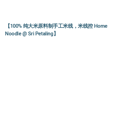
【100% 纯大米原料制手工米线，米线控 Home
Noodle @ Sri Petaling】