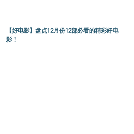
【好电影】盘点12月份12部必看的精彩好电
影！