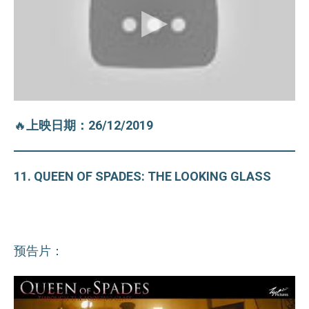
🔥
上映日期：26/12/2019
11. QUEEN OF SPADES: THE LOOKING GLASS
预告片：