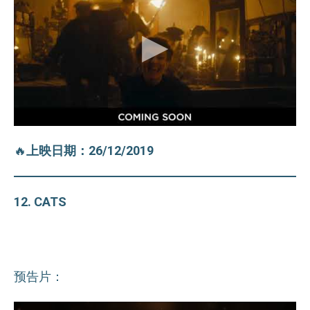
🔥
上映日期：26/12/2019
12. CATS
预告片：