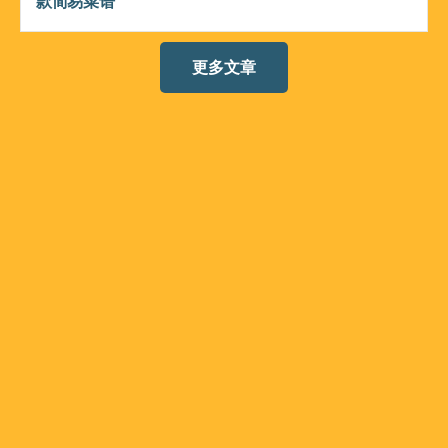
款简易菜谱
更多文章