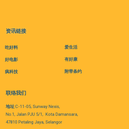
资讯链接
爱生活
吃好料
有好康
好电影
附带条约
疯科技
联络我们
地址
:C-11-05, Sunway Nexis,
No.1, Jalan PJU 5/1,
Kota
Damansara,
47810 Petaling Jaya, Selangor