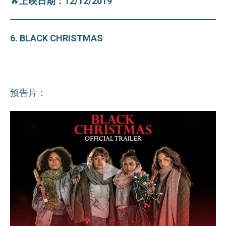
🔥
上映日期：12/12/2019
6. BLACK CHRISTMAS
预告片：