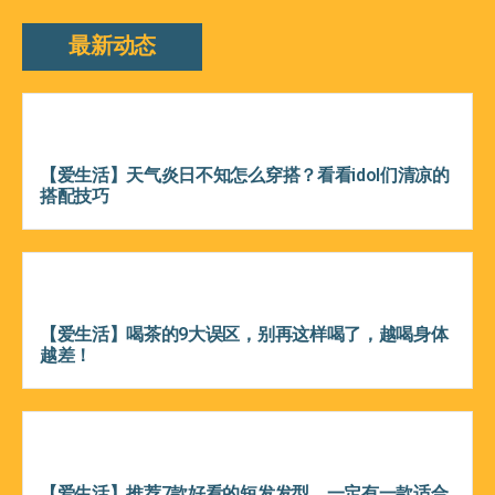
最新动态
【爱生活】天气炎日不知怎么穿搭？看看idol们清凉的
搭配技巧
【爱生活】喝茶的9大误区，别再这样喝了，越喝身体
越差！
【爱生活】推荐7款好看的短发发型，一定有一款适合