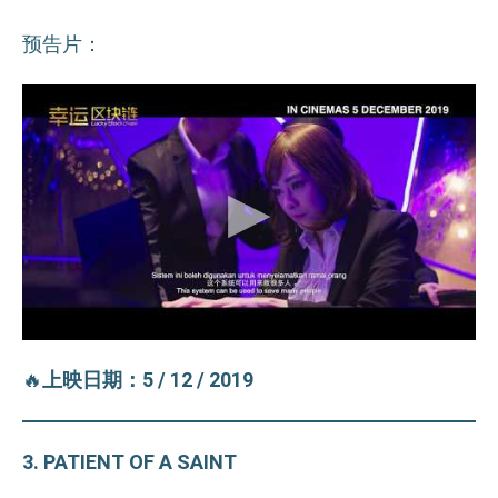
预告片：
🔥
上映日期：5 / 12 / 2019
3. PATIENT OF A SAINT