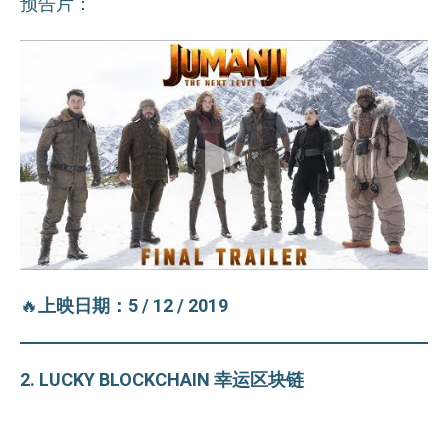
预告片：
🔥
上映日期：5 / 12 / 2019
2. LUCKY BLOCKCHAIN 幸运区块链