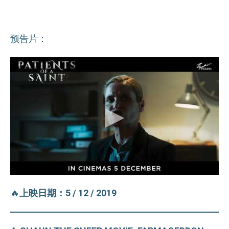
预告片：
🔥
上映日期：5 / 12 / 2019