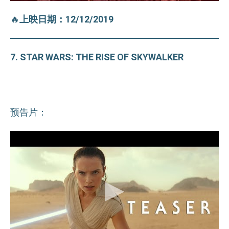
🔥
上映日期：12/12/2019
7. STAR WARS: THE RISE OF SKYWALKER
预告片：