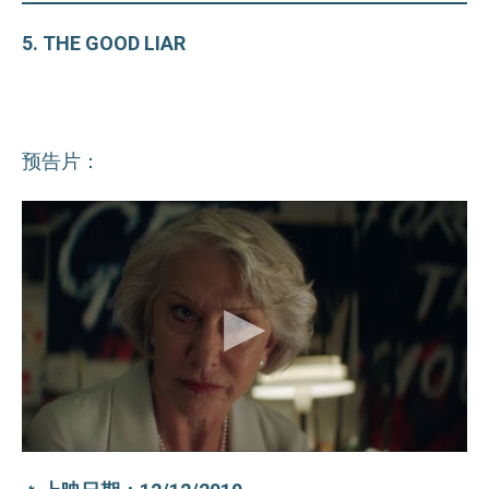
5. THE GOOD LIAR
预告片：