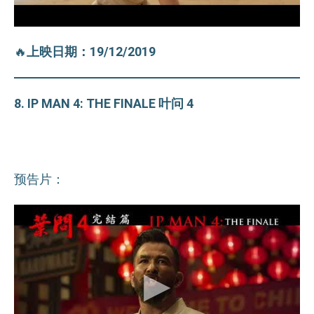
🔥
上映日期：19/12/2019
8. IP MAN 4: THE FINALE 叶问 4
预告片：