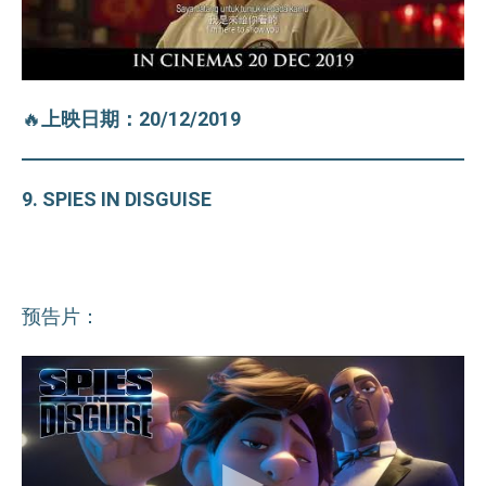
🔥
上映日期：20/12/2019
9. SPIES IN DISGUISE
预告片：