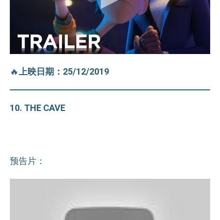
🔥
上映日期：25/12/2019
10. THE CAVE
预告片：