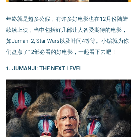
年终就是超多公假，有许多好电影也在12月份陆陆
续续上映，当中包括好几部让人备受期待的电影，
如Jumani 2, Star Wars以及叶问4等等。小编就为你
们盘点了12部必看的好电影，一起看下去吧！
1. JUMANJI: THE NEXT LEVEL