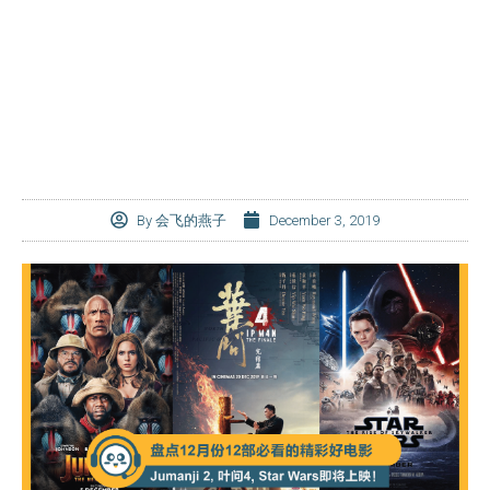
By
会飞的燕子
December 3, 2019