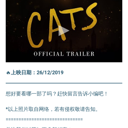
🔥
上映日期：26/12/2019
想好要看哪一部了吗？赶快留言告诉小编吧！
*以上照片取自网络，若有侵权敬请告知。
==============================