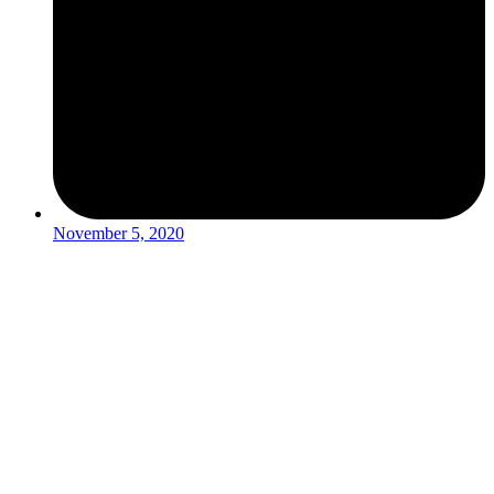
November 5, 2020