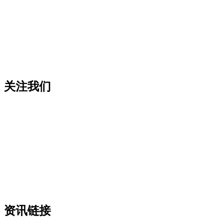
关注我们
资讯链接