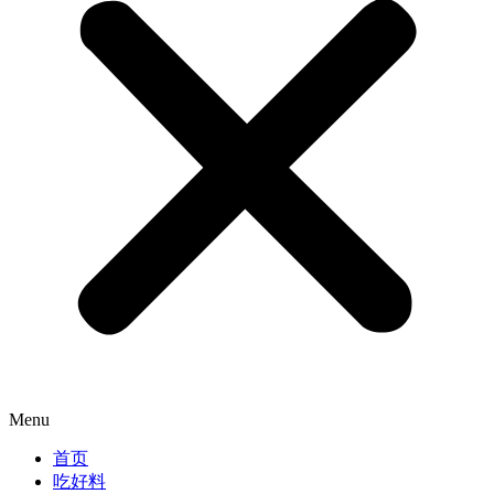
Menu
首页
吃好料