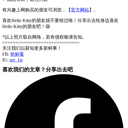
有兴趣上网购买的朋友可浏览，【
官方网站
】。
喜欢Hello Kitty的朋友就不要错过咯！分享出去给身边喜欢
Hello Kitty的朋友吧！😄
*以上照片取自网络，若有侵权敬请告知。
==============================
关注我们以获知更多新鲜事！
FB:
抢鲜看
IG:
see_1st
喜欢我们的文章？分享出去吧