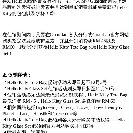
喜欢Hello Kitty的朋友有福啦！在马来西亚Guardian购买指定
品牌的洗发液或护发素并且达到最低消费就能免费获得Hello
Kitty的包包以及水杯！😍
在促销期间内，只要在Guardian 各大分行或Guardian官方网站
购买指定洗发液或护发素，并且分别消费满RM 45以及
RM60，就能分别获得Hello Kitty Tote Bag以及Hello Kitty Glass
Set！
⚠️ 促销详情：
📌Hello Kitty Tote Bag 促销活动从即日起至12月2号
📌Hello Kitty Glass Set 促销活动则从即日起至11月30号
📌促销活动必须达到最低消费才能获得，Hello Kitty Tote Bag
最低消费 RM 45，Hello Kitty Glass Set 最低消费 RM 60
📌相关商品包括Brylcreem、 Clear、 Dove、 Love Beauty &
Planet、 Lux、 Sunsilk和 Tresemme等
📌Hello Kitty Tote Bag 必须到各大分行购买才能获得，Hello
Kitty Glass Set 必须到官方网站购买才能获得
📌赠品有限，送完为止