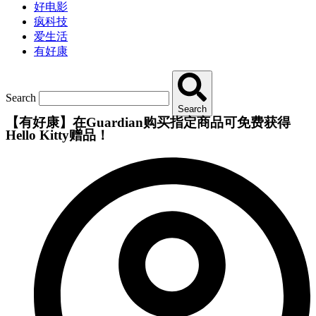
好电影
疯科技
爱生活
有好康
Search
Search
【有好康】在Guardian购买指定商品可免费获得
Hello Kitty赠品！