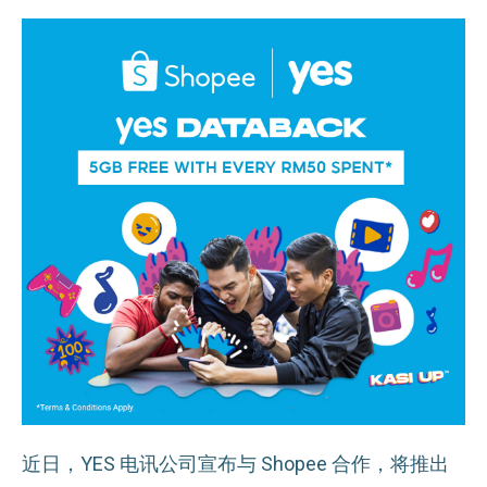
近日，YES 电讯公司宣布与 Shopee 合作，将推出