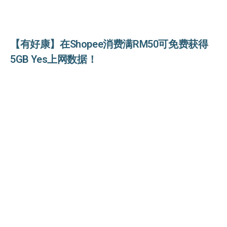
【有好康】在Shopee消费满RM50可免费获得
5GB Yes上网数据！