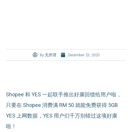
By
无所谓
December 23, 2020
Shopee 和 YES 一起联手推出好康回馈给用户啦，
只要在 Shopee 消费满 RM 50 就能免费获得 5GB
YES 上网数据，YES 用户们千万别错过这项好康
啦！