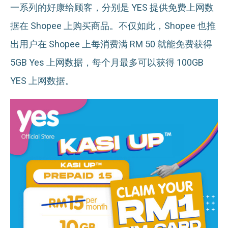
一系列的好康给顾客，分别是 YES 提供免费上网数
据在 Shopee 上购买商品。不仅如此，Shopee 也推
出用户在 Shopee 上每消费满 RM 50 就能免费获得
5GB Yes 上网数据，每个月最多可以获得 100GB
YES 上网数据。