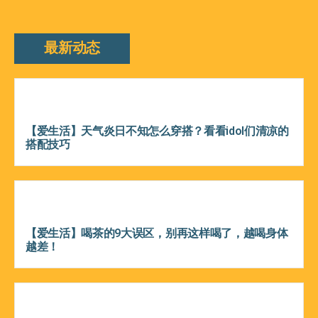
最新动态
【爱生活】天气炎日不知怎么穿搭？看看idol们清凉的
搭配技巧
【爱生活】喝茶的9大误区，别再这样喝了，越喝身体
越差！