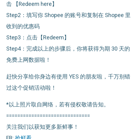
击 【Redeem here】
Step2：填写你 Shopee 的账号和复制在 Shopee 里
收到的优惠码
Step3：点击【Redeem】
Step4：完成以上的步骤后，你将获得为期 30 天的
免费上网数据啦！
赶快分享给你身边有使用 YES 的朋友啦，千万别错
过这个促销活动啦！
*以上照片取自网络，若有侵权敬请告知。
==============================
关注我们以获知更多新鲜事！
FB:
抢鲜看