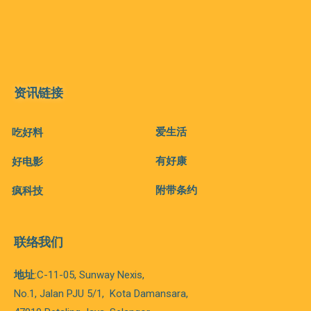
资讯链接
爱生活
吃好料
有好康
好电影
附带条约
疯科技
联络我们
地址
:C-11-05, Sunway Nexis,
No.1, Jalan PJU 5/1,
Kota
Damansara,