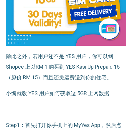
除此之外，若用户还不是 YES 用户，你可以到
Shopee 上以RM 1 购买到 YES Kasi Up Prepaid 15
（原价 RM 15）而且还免运费送到你的住宅。
小编就教 YES 用户如何获取这 5GB 上网数据：
Step1：首先打开你手机上的 MyYes App，然后点