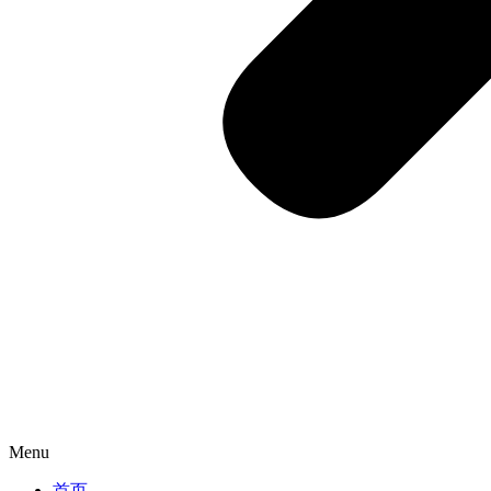
Menu
首页