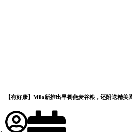
【有好康】Milo新推出早餐燕麦谷粮，还附送精美