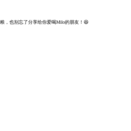
粮，也别忘了分享给你爱喝Milo的朋友！😆