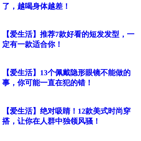
了，越喝身体越差！
【爱生活】推荐7款好看的短发发型，一
定有一款适合你！
【爱生活】13个佩戴隐形眼镜不能做的
事，你可能一直在犯的错！
【爱生活】绝对吸睛！12款美式时尚穿
搭，让你在人群中独领风骚！