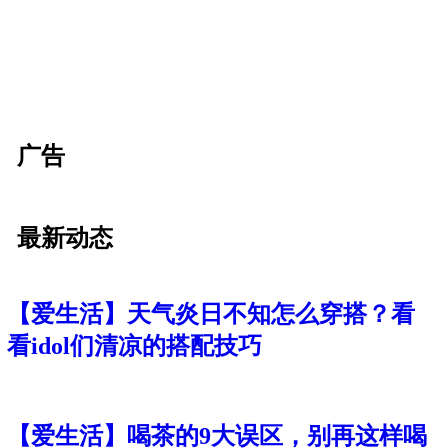
广告
最新动态
【爱生活】天气炎日不知怎么穿搭？看
看idol们清凉的搭配技巧
【爱生活】喝茶的9大误区，别再这样喝