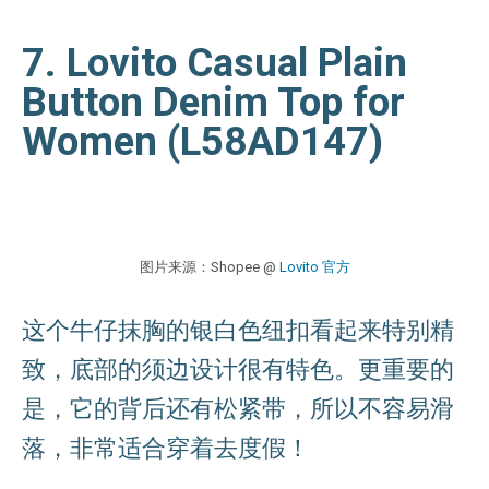
7. Lovito Casual Plain
Button Denim Top for
Women (L58AD147)
图片来源：Shopee @
Lovito 官方
这个牛仔抹胸的银白色纽扣看起来特别精
致，底部的须边设计很有特色。更重要的
是，它的背后还有松紧带，所以不容易滑
落，非常适合穿着去度假！