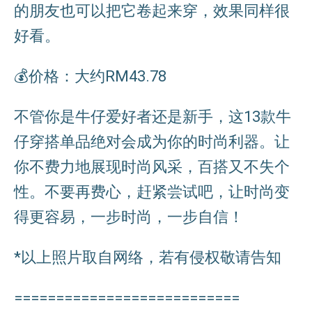
的朋友也可以把它卷起来穿，效果同样很
好看。
💰价格：大约RM43.78
不管你是牛仔爱好者还是新手，这13款牛
仔穿搭单品绝对会成为你的时尚利器。让
你不费力地展现时尚风采，百搭又不失个
性。不要再费心，赶紧尝试吧，让时尚变
得更容易，一步时尚，一步自信！
*以上照片取自网络，若有侵权敬请告知
===========================