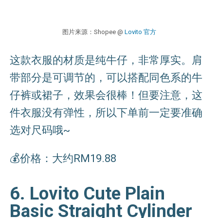
图片来源：Shopee @
Lovito 官方
这款衣服的材质是纯牛仔，非常厚实。肩
带部分是可调节的，可以搭配同色系的牛
仔裤或裙子，效果会很棒！但要注意，这
件衣服没有弹性，所以下单前一定要准确
选对尺码哦~
💰价格：大约RM19.88
6. Lovito Cute Plain
Basic Straight Cylinder