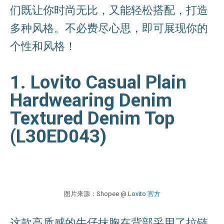
们既让你时尚无比，又能轻松搭配，打造
多种风格。不必费尽心思，即可展现你的
个性和风格！
1. Lovito Casual Plain
Hardwearing Denim
Textured Denim Top
(L30ED043)
图片来源：Shopee @
Lovito 官方
这款高质感的牛仔抹胸在背部采用了拉链