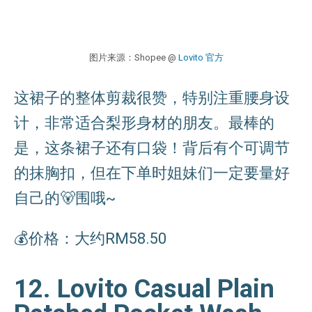
图片来源：Shopee @
Lovito 官方
这裙子的整体剪裁很赞，特别注重腰身设
计，非常适合梨形身材的朋友。最棒的
是，这条裙子还有口袋！背后有个可调节
的抹胸扣，但在下单时姐妹们一定要量好
自己的🐻围哦~
💰价格：大约RM58.50
12. Lovito Casual Plain