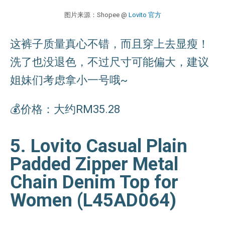
图片来源：Shopee @
Lovito 官方
这裤子质量真心不错，而且穿上去显瘦！
洗了也没退色，不过尺寸可能偏大，建议
姐妹们考虑拿小一号哦~
💰价格：大约RM35.28
5. Lovito Casual Plain
Padded Zipper Metal
Chain Denim Top for
Women (L45AD064)