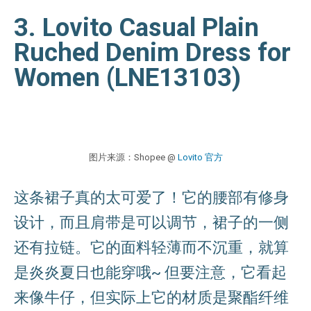
3. Lovito Casual Plain
Ruched Denim Dress for
Women (LNE13103)
图片来源：Shopee @
Lovito 官方
这条裙子真的太可爱了！它的腰部有修身
设计，而且肩带是可以调节，裙子的一侧
还有拉链。它的面料轻薄而不沉重，就算
是炎炎夏日也能穿哦~ 但要注意，它看起
来像牛仔，但实际上它的材质是聚酯纤维