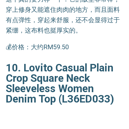
穿上修身又能遮住肉肉的地方，而且面料
有点弹性，穿起来舒服，还不会显得过于
紧绷，这布料也挺厚实的。
💰价格：大约RM59.50
10. Lovito Casual Plain
Crop Square Neck
Sleeveless Women
Denim Top (L36ED033)