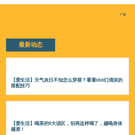
广告
最新动态
【爱生活】天气炎日不知怎么穿搭？看看idol们清凉的
搭配技巧
【爱生活】喝茶的9大误区，别再这样喝了，越喝身体
越差！