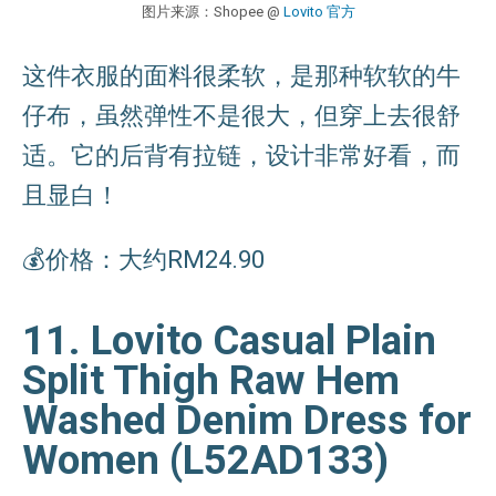
图片来源：Shopee @
Lovito 官方
这件衣服的面料很柔软，是那种软软的牛
仔布，虽然弹性不是很大，但穿上去很舒
适。它的后背有拉链，设计非常好看，而
且显白！
💰价格：大约RM24.90
11. Lovito Casual Plain
Split Thigh Raw Hem
Washed Denim Dress for
Women (L52AD133)