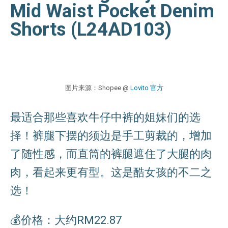
Mid Waist Pocket Denim
Shorts (L24AD103)
图片来源：Shopee @
Lovito 官方
最适合那些喜欢牛仔中裤的姐妹们的选
择！裤腿下摆的须边是手工剪裁的，增加
了随性感，而直筒的裤腿遮住了大腿的肉
肉，看起来更有型。这是酷女孩的不二之
选！
💰价格：大约RM22.87