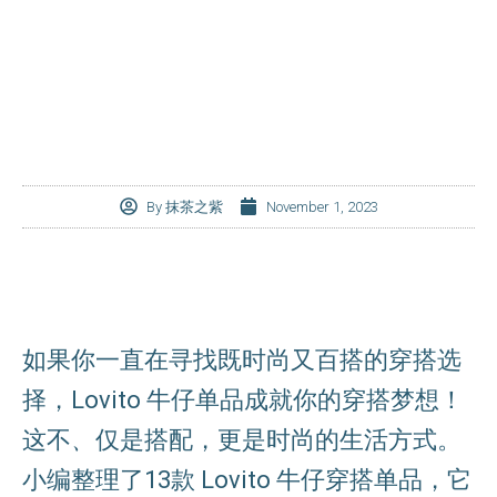
By
抹茶之紫
November 1, 2023
如果你一直在寻找既时尚又百搭的穿搭选
择，Lovito 牛仔单品成就你的穿搭梦想！
这不
、
仅是搭配，更是时尚的生活方式。
小编整理了13款 Lovito 牛仔穿搭单品，它