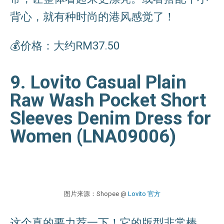
背心，就有种时尚的港风感觉了！
💰价格：大约RM37.50
9. Lovito Casual Plain
Raw Wash Pocket Short
Sleeves Denim Dress for
Women (LNA09006)
图片来源：Shopee @
Lovito 官方
这个真的要力荐一下！它的版型非常棒，