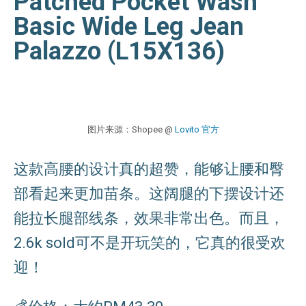
Patched Pocket Wash
Basic Wide Leg Jean
Palazzo (L15X136)
图片来源：Shopee @
Lovito 官方
这款高腰的设计真的超赞，能够让腰和臀
部看起来更加苗条。这阔腿的下摆设计还
能拉长腿部线条，效果非常出色。而且，
2.6k sold可不是开玩笑的，它真的很受欢
迎！