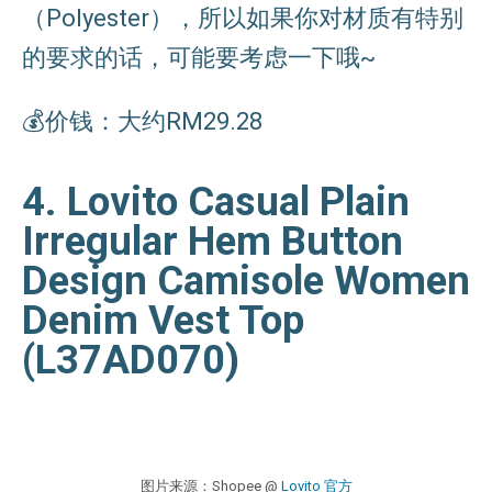
（Polyester），所以如果你对材质有特别
的要求的话，可能要考虑一下哦~
💰价钱：大约RM29.28
4. Lovito Casual Plain
Irregular Hem Button
Design Camisole Women
Denim Vest Top
(L37AD070)
图片来源：Shopee @
Lovito 官方