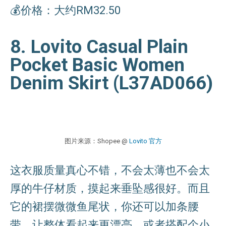
💰价格：大约RM32.50
8. Lovito Casual Plain
Pocket Basic Women
Denim Skirt (L37AD066)
图片来源：Shopee @
Lovito 官方
这衣服质量真心不错，不会太薄也不会太
厚的牛仔材质，摸起来垂坠感很好。而且
它的裙摆微微鱼尾状，你还可以加条腰
带，让整体看起来更漂亮。或者搭配个小