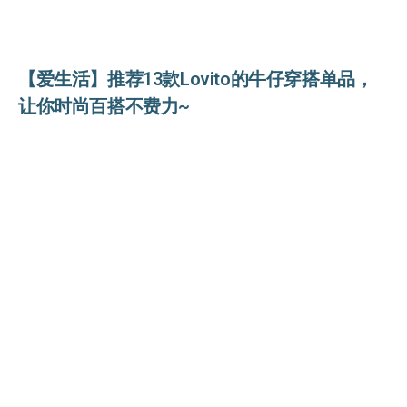
【爱生活】推荐13款Lovito的牛仔穿搭单品，
让你时尚百搭不费力~