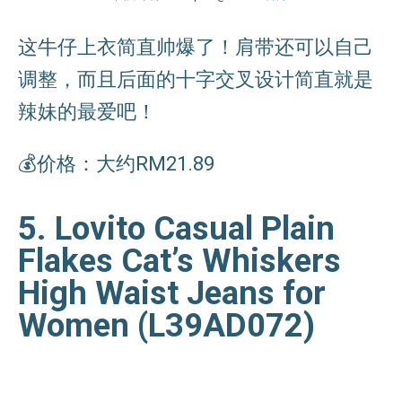
这牛仔上衣简直帅爆了！肩带还可以自己
调整，而且后面的十字交叉设计简直就是
辣妹的最爱吧！
💰价格：大约RM21.89
5. Lovito Casual Plain
Flakes Cat’s Whiskers
High Waist Jeans for
Women (L39AD072)