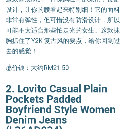
设计，让你的腰看起来特别细！它的面料
非常有弹性，但可惜没有防滑设计，所以
可能不太适合那些怕走光的女生。这款抹
胸抓住了Y2K 复古风的要点，给你回到过
去的感觉！
💰价钱：大约RM21.50
2. Lovito Casual Plain
Pockets Padded
Boyfriend Style Women
Denim Jeans