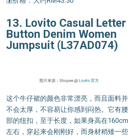
💰价格：大约RM43.30
13. Lovito Casual Letter
Button Denim Women
Jumpsuit (L37AD074)
图片来源：Shopee @
Lovito 官方
这个牛仔裙的颜色非常漂亮，而且面料并
不会太厚，不容易让你感到闷热。它有腰
部的纽扣，至于长度，如果身高在160cm
左右，穿起来会刚刚好，而身材稍矮一些