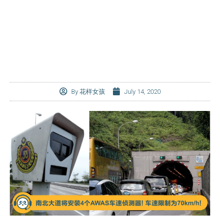
By
花样女孩
July 14, 2020