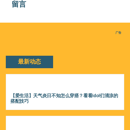
留言
广告
最新动态
【爱生活】天气炎日不知怎么穿搭？看看idol们清凉的
搭配技巧