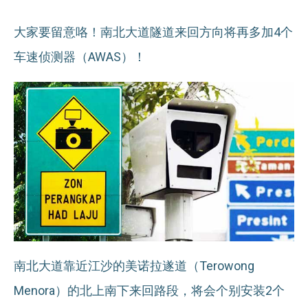
大家要留意咯！南北大道隧道来回方向将再多加4个
车速侦测器（AWAS）！
南北大道靠近江沙的美诺拉遂道（Terowong
Menora）的北上南下来回路段，将会个别安装2个