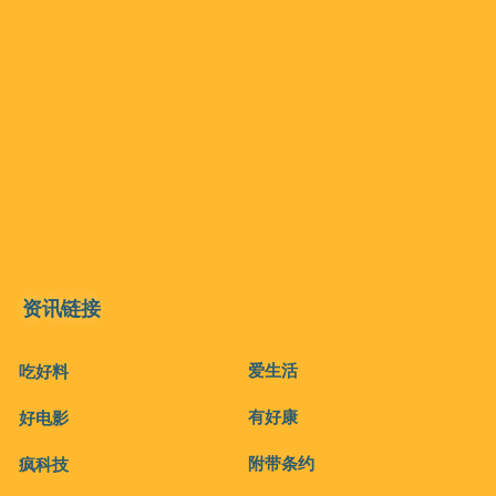
资讯链接
爱生活
吃好料
有好康
好电影
附带条约
疯科技