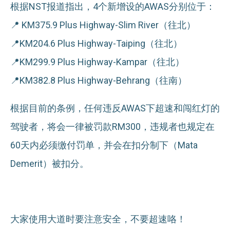
根据NST报道指出，4个新增设的AWAS分别位于：
📍 KM375.9 Plus Highway-Slim River（往北）
📍KM204.6 Plus Highway-Taiping（往北）
📍KM299.9 Plus Highway-Kampar（往北）
📍KM382.8 Plus Highway-Behrang（往南）
根据目前的条例，任何违反AWAS下超速和闯红灯的
驾驶者，将会一律被罚款RM300，违规者也规定在
60天内必须缴付罚单，并会在扣分制下（Mata
Demerit）被扣分。
大家使用大道时要注意安全，不要超速咯！