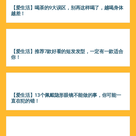
【爱生活】喝茶的9大误区，别再这样喝了，越喝身体
越差！
【爱生活】推荐7款好看的短发发型，一定有一款适合
你！
【爱生活】13个佩戴隐形眼镜不能做的事，你可能一
直在犯的错！