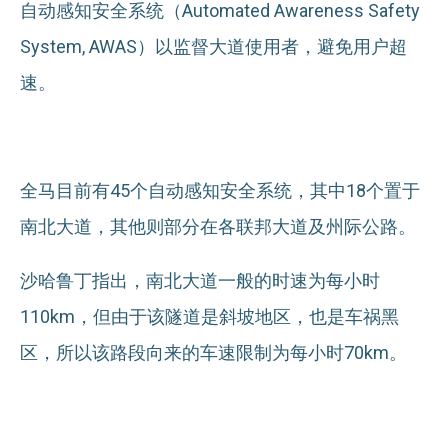
自动感知安全系统（Automated Awareness Safety
System, AWAS）以监督大道使用者，避免用户超
速。
全马目前有45个自动感知安全系统，其中18个置于
南北大道，其他则部分在各联邦大道及州际公路。
沙哈鲁丁指出，南北大道一般的时速为每小时
110km，但由于该隧道是斜坡地区，也是车祸黑
区，所以该路段向来的车速限制为每小时70km。