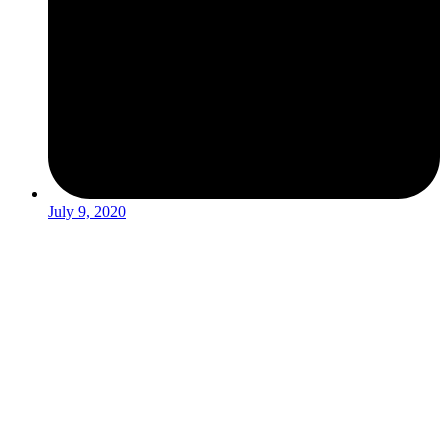
July 9, 2020