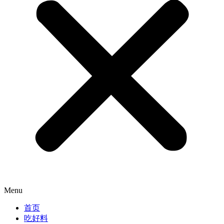
Menu
首页
吃好料