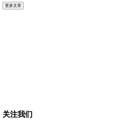
更多文章
关注我们