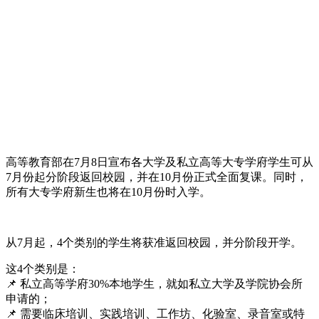
高等教育部在7月8日宣布各大学及私立高等大专学府学生可从
7月份起分阶段返回校园，并在10月份正式全面复课。同时，
所有大专学府新生也将在10月份时入学。
从7月起，4个类别的学生将获准返回校园，并分阶段开学。
这4个类别是：
📌 私立高等学府30%本地学生，就如私立大学及学院协会所
申请的；
📌 需要临床培训、实践培训、工作坊、化验室、录音室或特