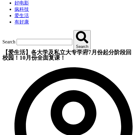
好电影
疯科技
爱生活
有好康
Search
Search
【爱生活】各大学及私立大专学府7月份起分阶段回
校园！10月份全面复课！