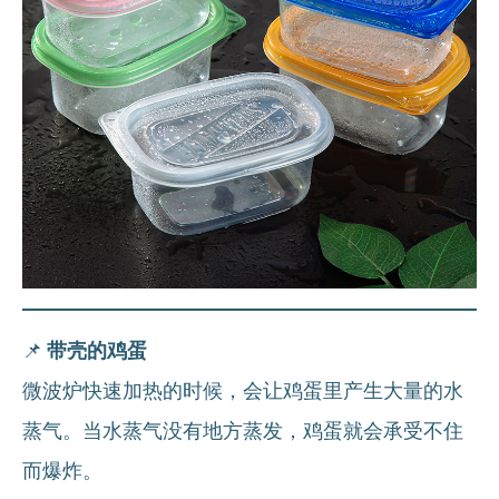
📌
带壳的鸡蛋
微波炉快速加热的时候，会让鸡蛋里产生大量的水
蒸气。当水蒸气没有地方蒸发，鸡蛋就会承受不住
而爆炸。