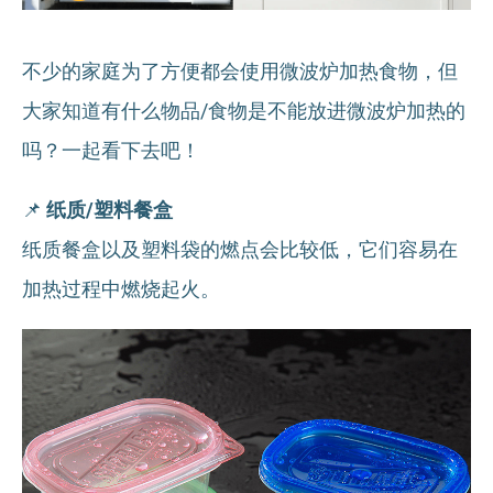
不少的家庭为了方便都会使用微波炉加热食物，但
大家知道有什么物品/食物是不能放进微波炉加热的
吗？一起看下去吧！
📌
纸质/塑料餐盒
纸质餐盒以及塑料袋的燃点会比较低，它们容易在
加热过程中燃烧起火。