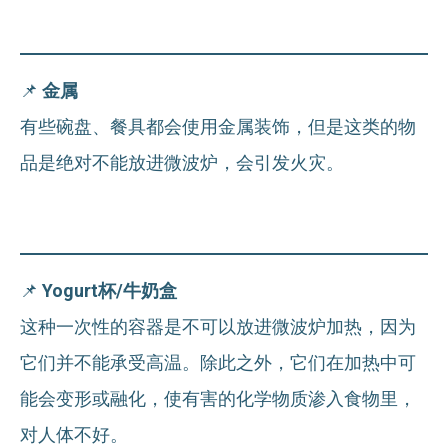
📌
金属
有些碗盘、餐具都会使用金属装饰，但是这类的物
品是绝对不能放进微波炉，会引发火灾。
📌
Yogurt杯/牛奶盒
这种一次性的容器是不可以放进微波炉加热，因为
它们并不能承受高温。除此之外，它们在加热中可
能会变形或融化，使有害的化学物质渗入食物里，
对人体不好。