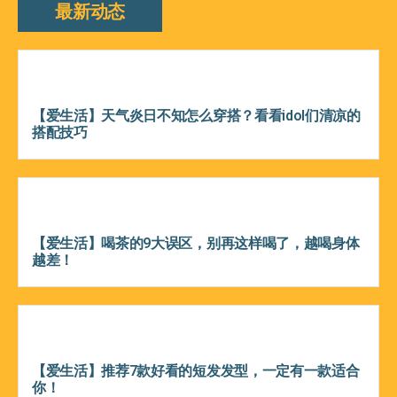
最新动态
【爱生活】天气炎日不知怎么穿搭？看看idol们清凉的
搭配技巧
【爱生活】喝茶的9大误区，别再这样喝了，越喝身体
越差！
【爱生活】推荐7款好看的短发发型，一定有一款适合
你！