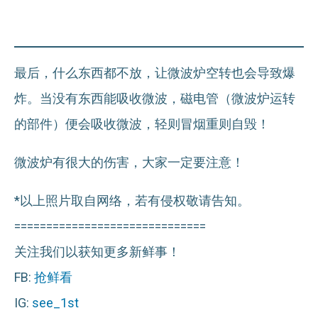
最后，什么东西都不放，让微波炉空转也会导致爆
炸。当没有东西能吸收微波，磁电管（微波炉运转
的部件）便会吸收微波，轻则冒烟重则自毁！
微波炉有很大的伤害，大家一定要注意！
*以上照片取自网络，若有侵权敬请告知。
==============================
关注我们以获知更多新鲜事！
FB:
抢鲜看
IG:
see_1st