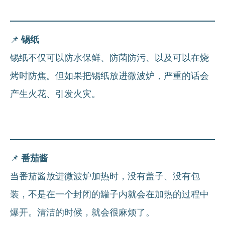
📌
锡纸
锡纸不仅可以防水保鲜、防菌防污、以及可以在烧
烤时防焦。但如果把锡纸放进微波炉，严重的话会
产生火花、引发火灾。
📌
番茄酱
当番茄酱放进微波炉加热时，没有盖子、没有包
装，不是在一个封闭的罐子内就会在加热的过程中
爆开。清洁的时候，就会很麻烦了。