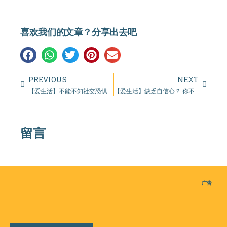
喜欢我们的文章？分享出去吧
PREVIOUS
NEXT
【爱生活】不能不知社交恐惧症具有的7个症状以及5大解决方法！
【爱生活】缺乏自信心？ 你不能不知提高自信心的5个小方法！
留言
广告