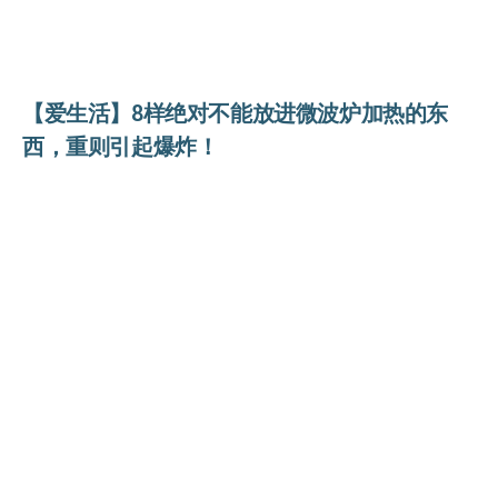
【爱生活】8样绝对不能放进微波炉加热的东
西，重则引起爆炸！