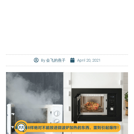
By
会飞的燕子
April 20, 2021