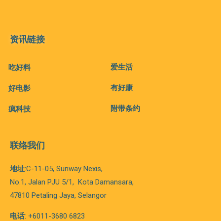
资讯链接
爱生活
吃好料
有好康
好电影
附带条约
疯科技
联络我们
地址
:C-11-05, Sunway Nexis,
No.1, Jalan PJU 5/1,
Kota
Damansara,
47810 Petaling Jaya, Selangor
电话
: +6011-3680 6823