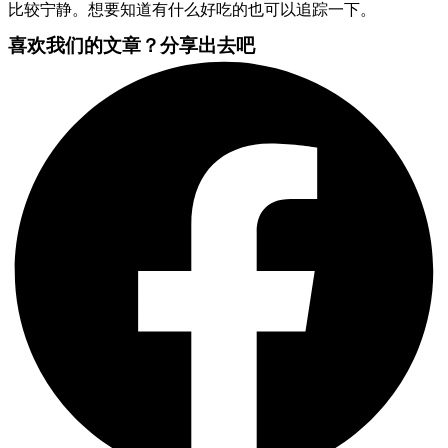
比较宁静。想要知道有什么好吃的也可以追踪一下。
喜欢我们的文章？分享出去吧