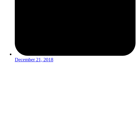
December 21, 2018