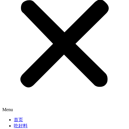
Menu
首页
吃好料