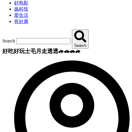
好电影
疯科技
爱生活
有好康
Search
Search
好吃好玩士毛月走透透🚙🚗🚗🚙