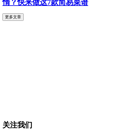
惰？快来做这7款简易菜谱
更多文章
关注我们