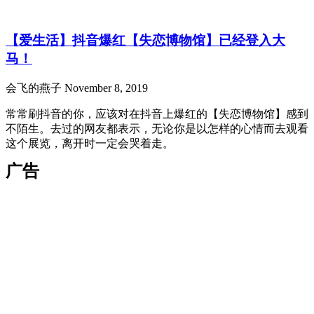
【爱生活】抖音爆红【失恋博物馆】已经登入大
马！
会飞的燕子
November 8, 2019
常常刷抖音的你，应该对在抖音上爆红的【失恋博物馆】感到
不陌生。去过的网友都表示，无论你是以怎样的心情而去观看
这个展览，离开时一定会哭着走。
广告