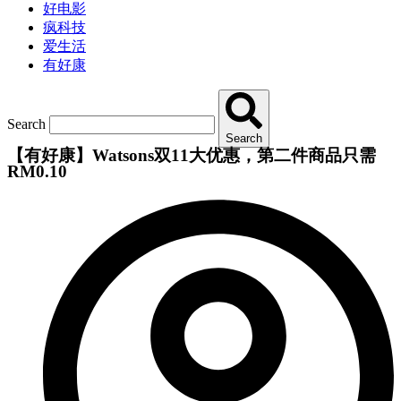
好电影
疯科技
爱生活
有好康
Search
Search
【有好康】Watsons双11大优惠，第二件商品只需
RM0.10