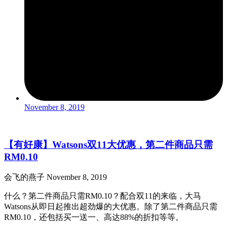
November 8, 2019
【有好康】Watsons双11大优惠，第二件商品只需
RM0.10
会飞的燕子
November 8, 2019
什么？第二件商品只需RM0.10？配合双11的来临，大马
Watsons从即日起推出超劲爆的大优惠。除了第二件商品只需
RM0.10，还包括买一送一、高达88%的折扣等等。