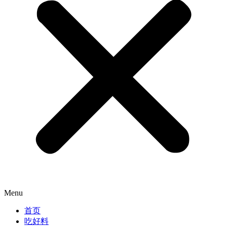
Menu
首页
吃好料